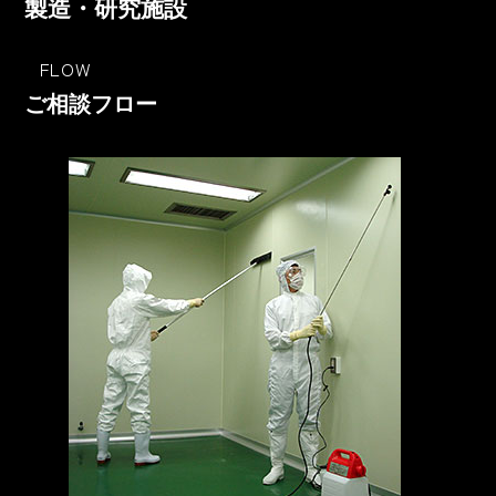
製造・研究施設
FLOW
ご相談フロー