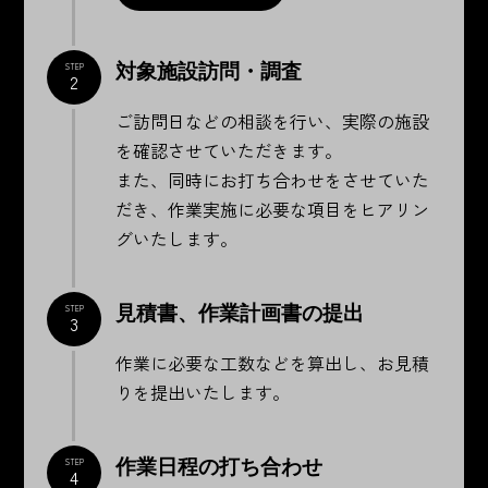
対象施設訪問・調査
STEP
2
ご訪問日などの相談を行い、実際の施設
を確認させていただきます。
また、同時にお打ち合わせをさせていた
だき、作業実施に必要な項目をヒアリン
グいたします。
見積書、作業計画書の提出
STEP
3
作業に必要な工数などを算出し、お見積
りを提出いたします。
作業日程の打ち合わせ
STEP
4