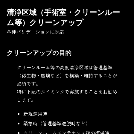
清浄区域（手術室・クリーンルー
ム等）クリーンアップ
各種バリデーションに対応
クリーンアップの目的
クリーンルーム等の高度清浄区域は管理基準
（微生物・塵埃など）を構築・維持することが
必須です。
特に下記のタイミングで実施することをお勧め
します。
新規運用時
緊急時（管理基準逸脱時など）
クリーンルームメンテナンス後の復帰時