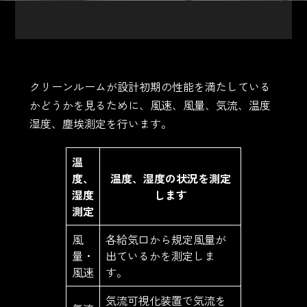
クリーンルームが設計初期の性能を満たしている
かどうかを見るために、風速、風量、気流、温度
湿度、塵埃測定を行います。
温
度、
温度、湿度の状況を測定
湿度
します
測定
風
各給気口から規定風量が
量・
出ているかを測定しま
風速
す。
気流可視化装置で気流を