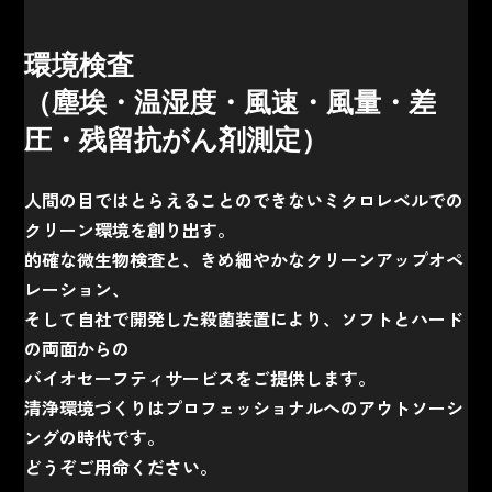
環境検査
（塵埃・温湿度・風速・風量・差
圧・残留抗がん剤測定）
人間の目ではとらえることのできないミクロレベルでの
クリーン環境を創り出す。
的確な微生物検査と、きめ細やかなクリーンアップオペ
レーション、
そして自社で開発した殺菌装置により、ソフトとハード
の両面からの
バイオセーフティサービスをご提供します。
清浄環境づくりはプロフェッショナルへのアウトソーシ
ングの時代です。
どうぞご用命ください。