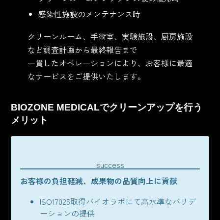
感染性施設のメンテナンス時
クリーンルーム、手術室、実験施設、厨房施設
など調査計画から最終報告まで
一貫したオペレーションにより、お客様に最適
なサービスをご提供いたします。
BIOZONE MEDICALでクリーンアップを行う
メリット
success
お客様の負担軽減、成果物の品質向上に貢献
ISO17025取得バイオラボにて高水準なバリデ
ーションの提供