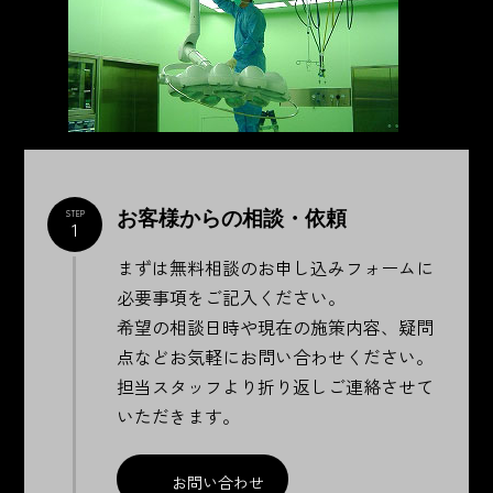
お客様からの相談・依頼
STEP
1
まずは無料相談のお申し込みフォームに
必要事項をご記入ください。
希望の相談日時や現在の施策内容、疑問
点などお気軽にお問い合わせください。
担当スタッフより折り返しご連絡させて
いただきます。
お問い合わせ