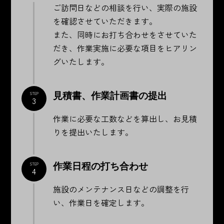
ご訪問日などの相談を行い、実際の施設
を確認させていただきます。
また、同時にお打ち合わせをさせていた
だき、作業実施に必要な項目をヒアリン
グいたします。
見積書、作業計画書の提出
STEP
3
作業に必要な工数などを算出し、お見積
りを提出いたします。
作業日程の打ち合わせ
STEP
4
施設のメンテナンス日などの調整を行
い、作業日を確定します。