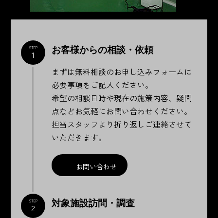
お客様からの相談・依頼
STEP
1
まずは無料相談のお申し込みフォームに
必要事項をご記入ください。
希望の相談日時や現在の施策内容、疑問
点などお気軽にお問い合わせください。
担当スタッフより折り返しご連絡させて
いただきます。
お問い合わせ
対象施設訪問・調査
STEP
2