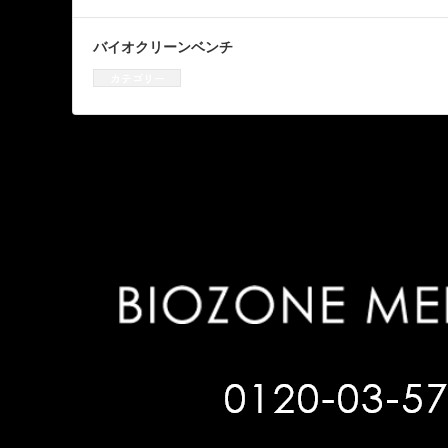
バイオクリーンベンチ
カテゴリー
クリーンベンチ
、
資機材販売