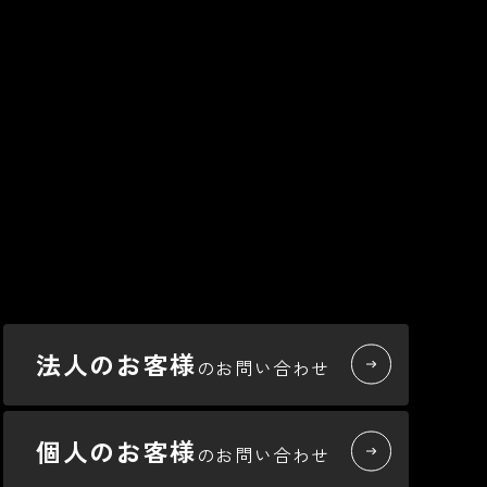
法人のお客様
のお問い合わせ
個人のお客様
のお問い合わせ