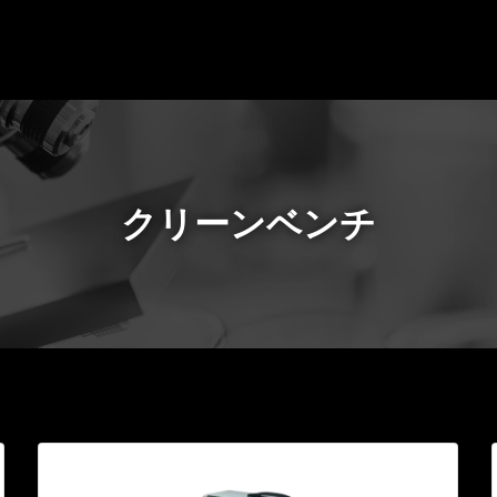
クリーンベンチ